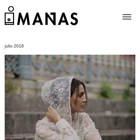
julio 2018