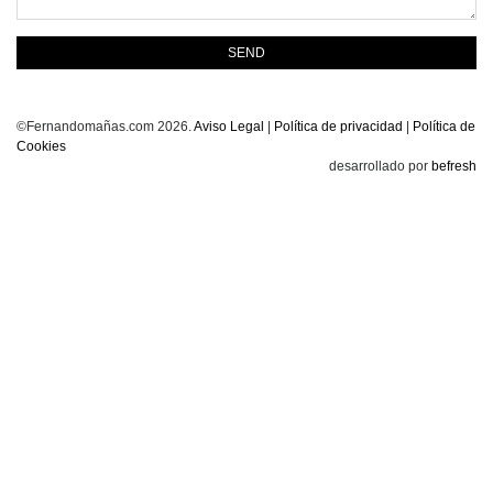
©Fernandomañas.com 2026.
Aviso Legal
|
Política de privacidad
|
Política de
Cookies
desarrollado por
befresh