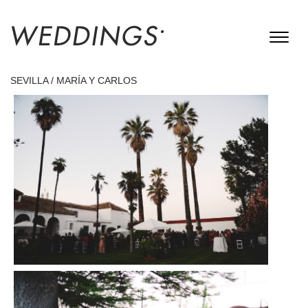
SEVILLA / MARÍA Y CARLOS