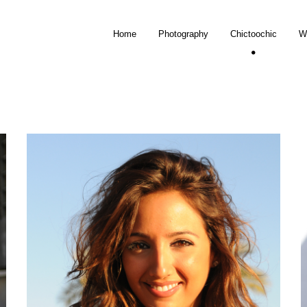
Home
Photography
Chictoochic
W