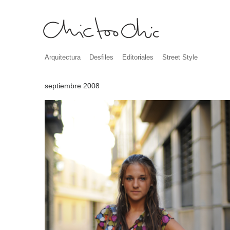
Arquitectura
Desfiles
Editoriales
Street Style
septiembre 2008