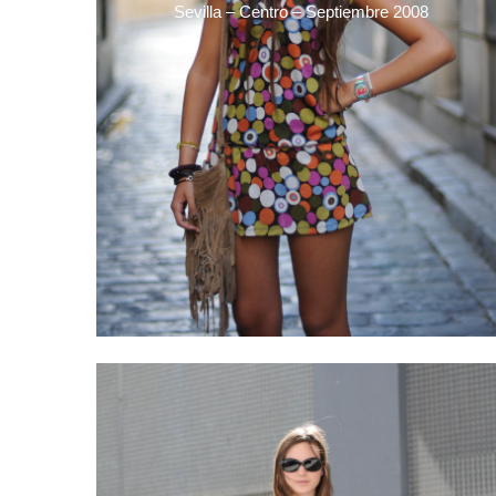
Sevilla – Centro – Septiembre 2008