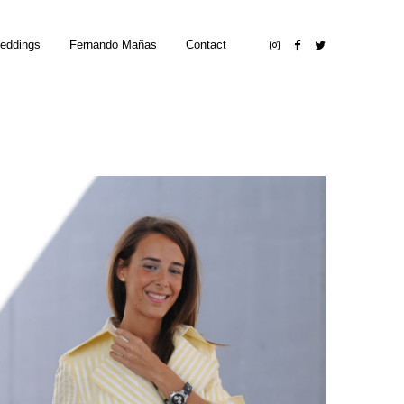
eddings
Fernando Mañas
Contact