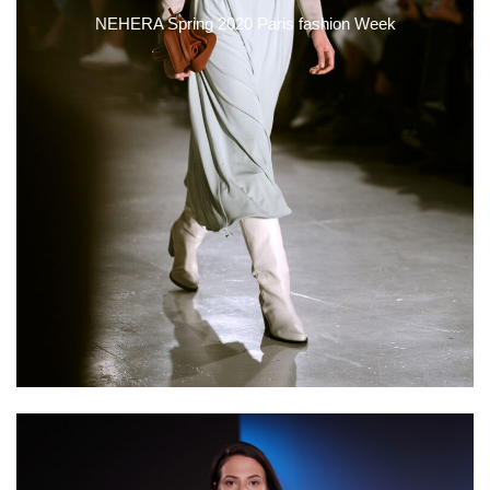
NEHERA Spring 2020 Paris fashion Week