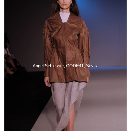
Angel Schlesser, CODE41, Sevilla