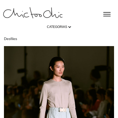
CATEGORIAS
Desfiles