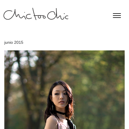
junio 2015