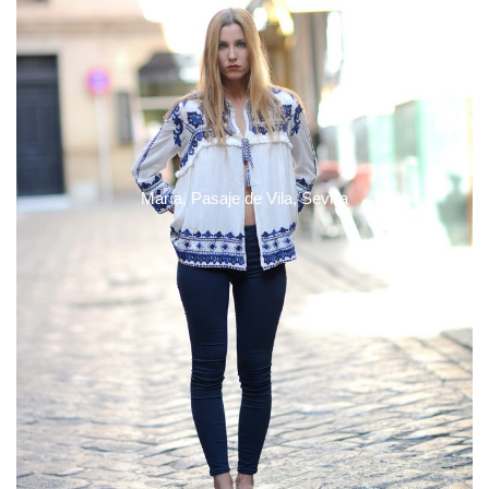
María, Pasaje de Vila, Sevilla