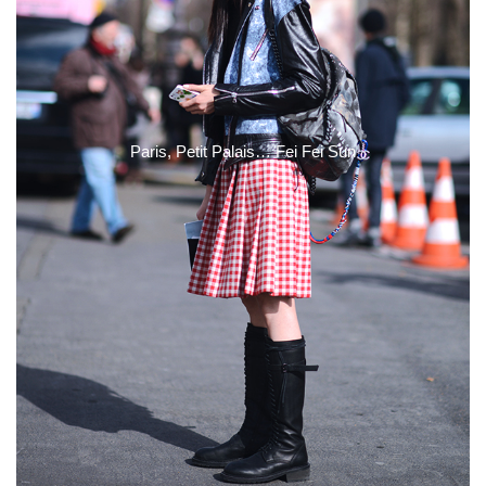
Paris, Petit Palais… Fei Fei Sun