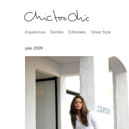
Arquitectura
Desfiles
Editoriales
Street Style
julio 2009