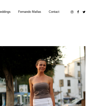
eddings
Fernando Mañas
Contact