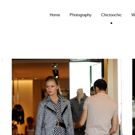
Home
Photography
Chictoochic
W