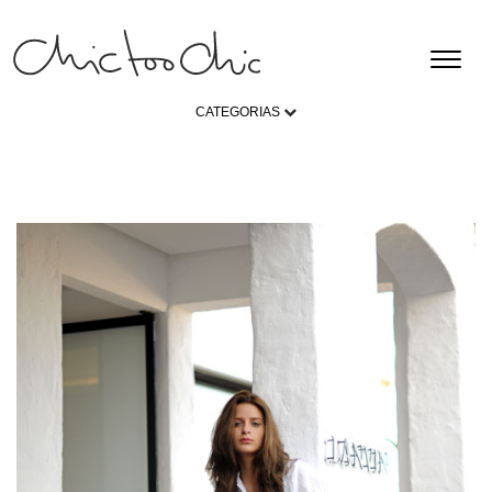
CATEGORIAS