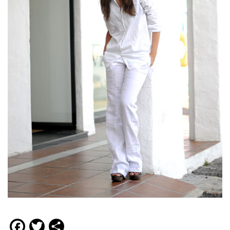
Facebook
Twitter
Compartir