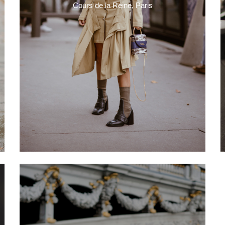
Cours de la Reine, Paris