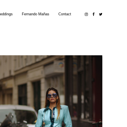
eddings
Fernando Mañas
Contact