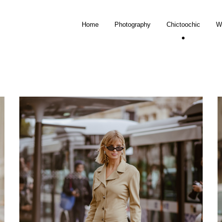
Home
Photography
Chictoochic
W