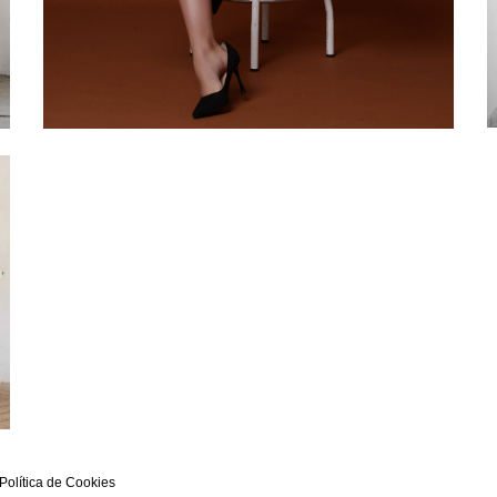
Política de Cookies