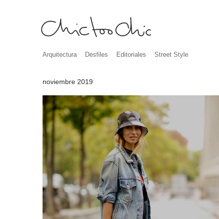
Arquitectura
Desfiles
Editoriales
Street Style
noviembre 2019