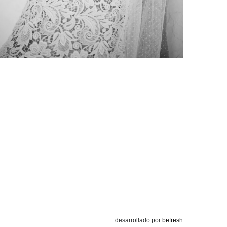
desarrollado por
befresh