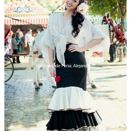
Miércoles de Feria: Alejandra…