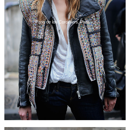
Patio de los Cordeliers, Paris…