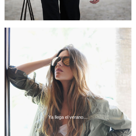
Ya llega el verano…