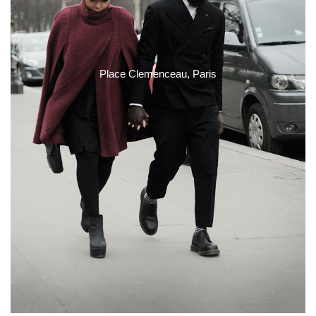
Place Clemenceau, Paris