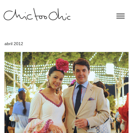
abril 2012