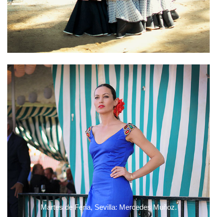
Martes de Feria, Sevilla: Mercedes Muñoz.