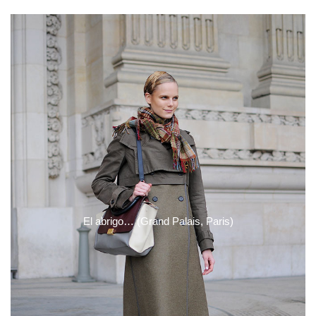
El abrigo… (Grand Palais, Paris)