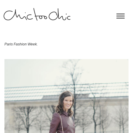
Paris Fashion Week.