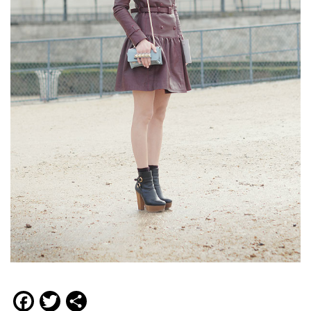
Facebook
Twitter
Compartir