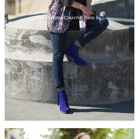
Av. Winston Churchill, Paris 8e