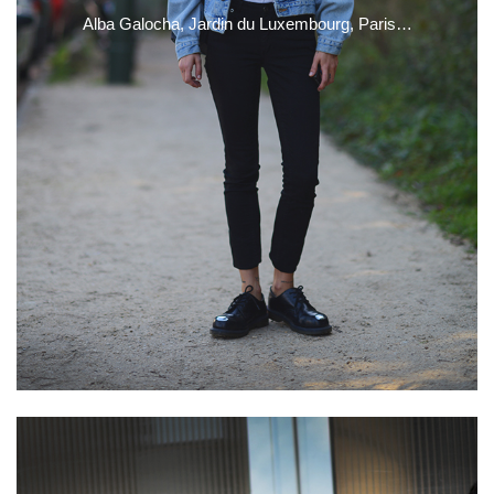
Alba Galocha, Jardin du Luxembourg, Paris…