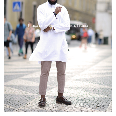
Praça do Municipio… Baixa, Lisboa