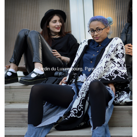
Jardin du Luxembourg, Paris…