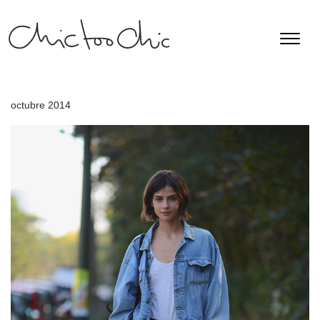
octubre 2014