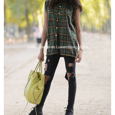
Leila… Jardin du Luxembourg, Paris