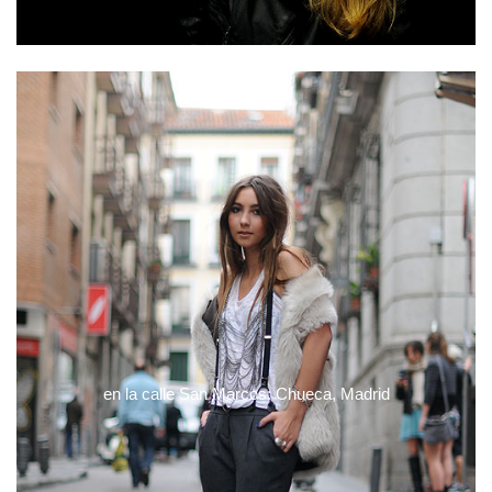
en la calle San Marcos: Chueca, Madrid