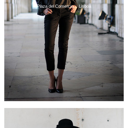
Plaza del Comercio… Lisboa