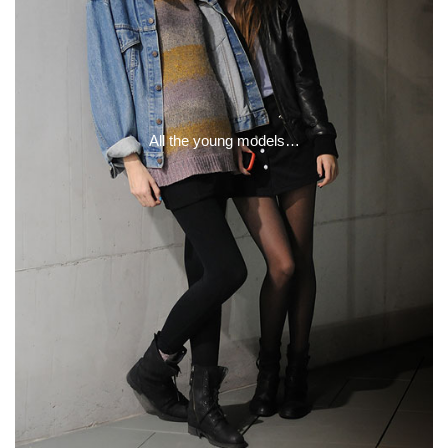
All the young models…