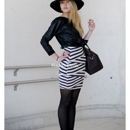
Madrid, Elena.