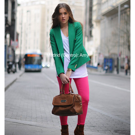
Madrid (Centro): Amy