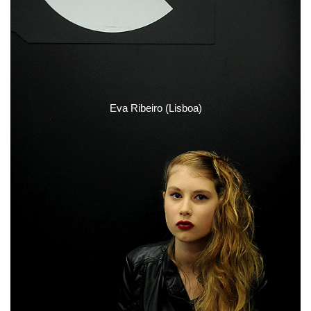
Eva Ribeiro (Lisboa)