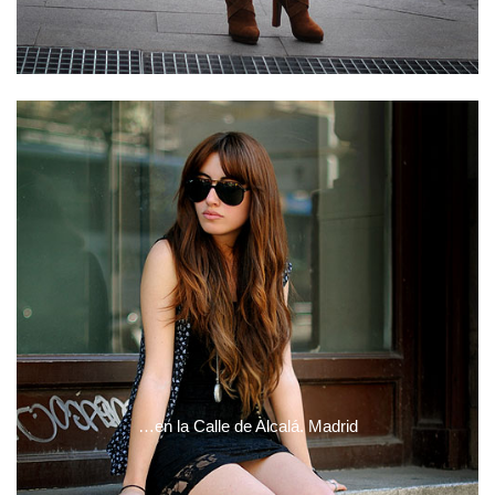
…en la Calle de Alcalá. Madrid