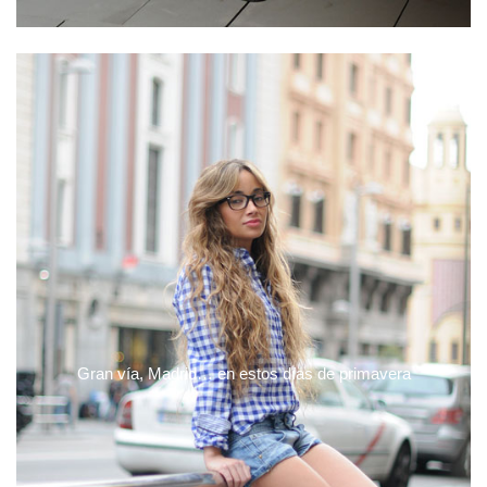
Gran vía, Madrid… en estos días de primavera