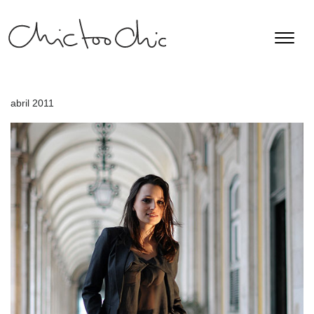
abril 2011