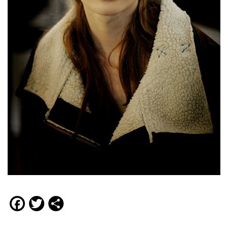
Facebook
Twitter
Compartir