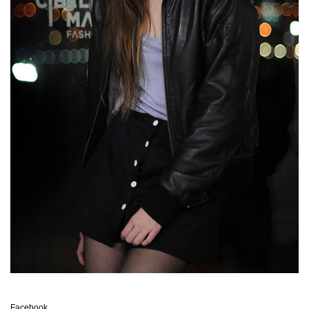
Facebook