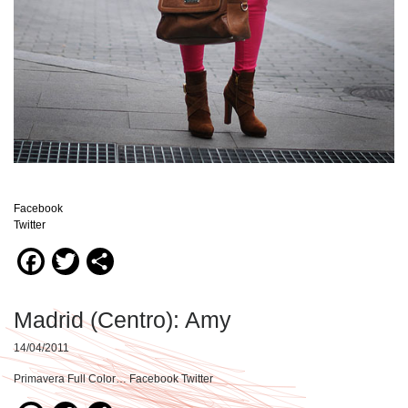
Facebook
Twitter
Facebook
Twitter
Compartir
Madrid (Centro): Amy
14/04/2011
Primavera Full Color… Facebook Twitter