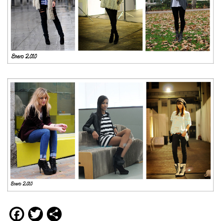
Facebook
Twitter
Compartir