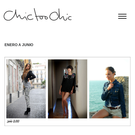
ENERO A JUNIO