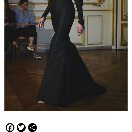
Facebook
Twitter
Compartir