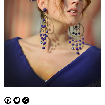
Facebook
Twitter
Compartir