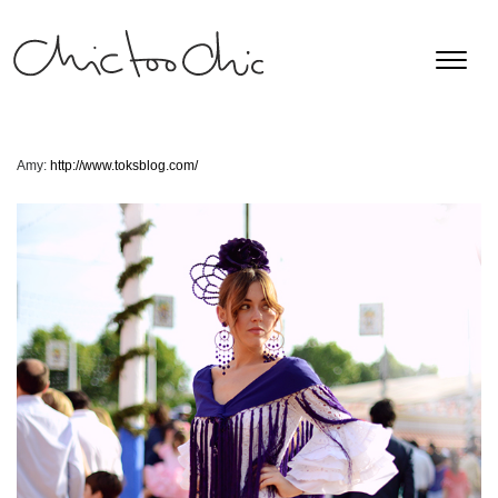
Amy:
http://www.toksblog.com/