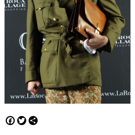
Facebook
Twitter
Compartir