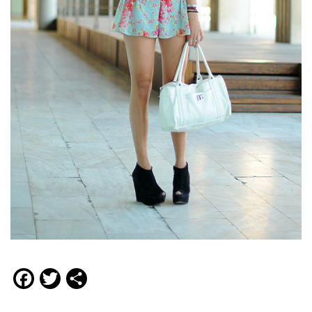
Facebook
Twitter
Compartir