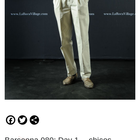
Facebook
Twitter
Compartir