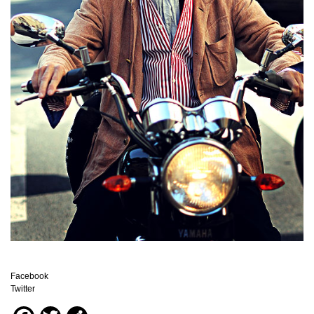
Facebook
Twitter