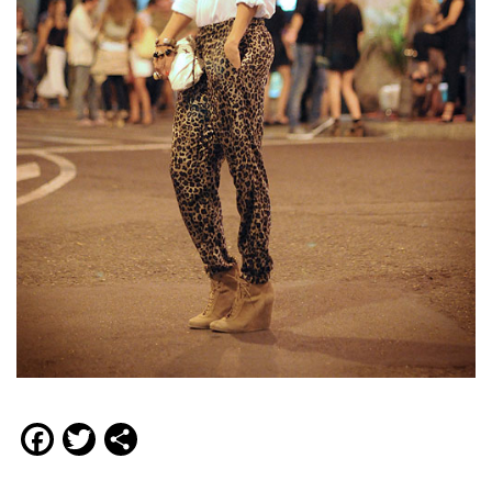
Facebook
Twitter
Compartir