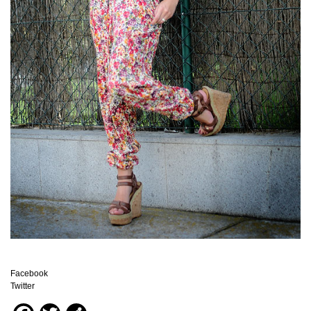
Facebook
Twitter