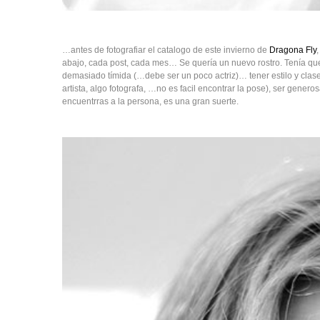
…antes de fotografiar el catalogo de este invierno de
Dragona Fly
abajo, cada post, cada mes… Se quería un nuevo rostro. Tenía que
demasiado tímida (…debe ser un poco actriz)… tener estilo y clase 
artista, algo fotografa, …no es facil encontrar la pose), ser gener
encuentrras a la persona, es una gran suerte.