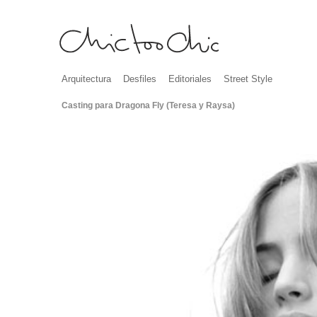
Arquitectura
Desfiles
Editoriales
Street Style
Casting para Dragona Fly (Teresa y Raysa)