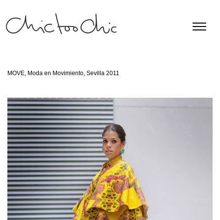
MOVE, Moda en Movimiento, Sevilla 2011