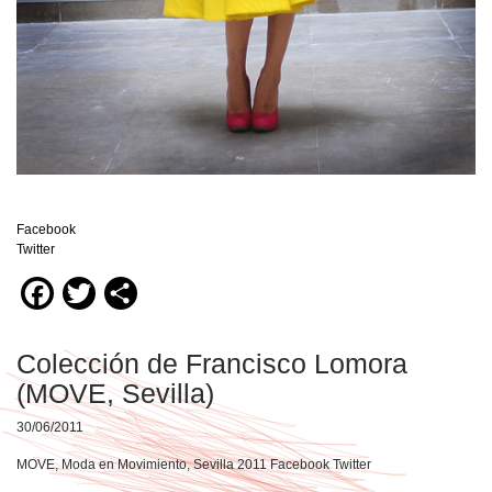
Facebook
Twitter
Facebook
Twitter
Compartir
Colección de Francisco Lomora
(MOVE, Sevilla)
30/06/2011
MOVE, Moda en Movimiento, Sevilla 2011 Facebook Twitter