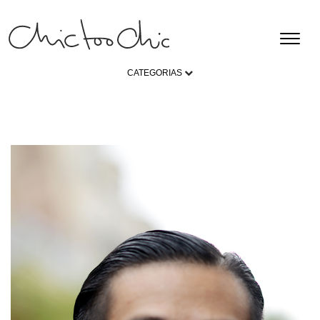
CATEGORIAS