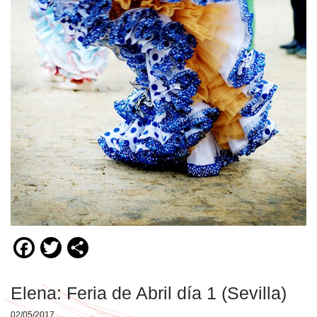
Facebook
Twitter
Compartir
Elena: Feria de Abril día 1 (Sevilla)
02/05/2017