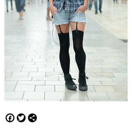
Facebook
Twitter
Compartir