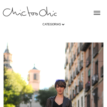
CATEGORIAS