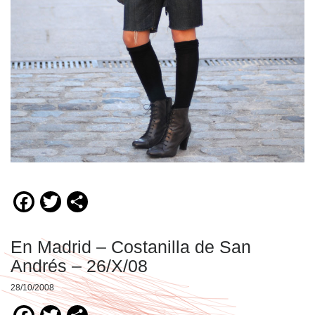
Facebook
Twitter
Compartir
En Madrid – Costanilla de San
Andrés – 26/X/08
28/10/2008