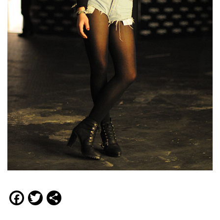
Facebook
Twitter
Compartir