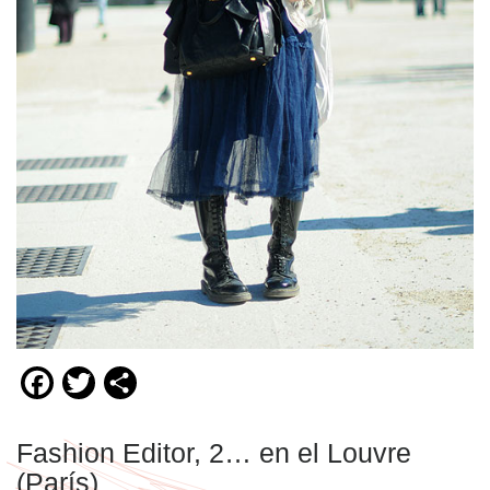
Facebook
Twitter
Compartir
Fashion Editor, 2… en el Louvre
(París)