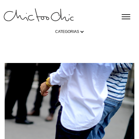
CATEGORIAS