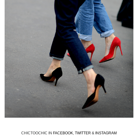
CHICTOOCHIC IN
FACEBOOK
,
TWITTER
&
INSTAGRAM