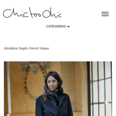
CATEGORIAS
Géraldine Saglio, French Vogue