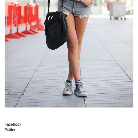
Facebook
Twitter