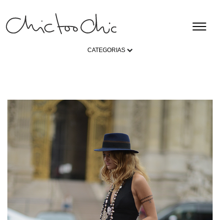
CATEGORIAS