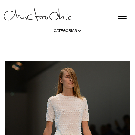
CATEGORIAS