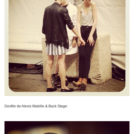
Desfile de Alexis Mabille & Back Stage: