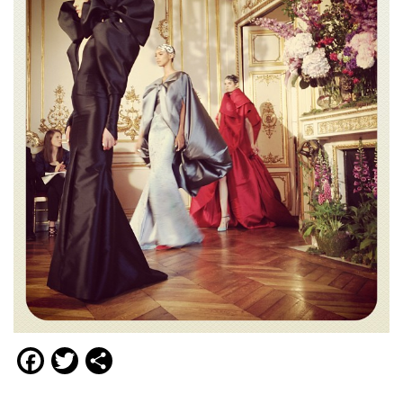
Facebook
Twitter
Compartir