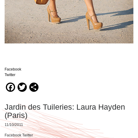
Facebook
Twitter
Facebook
Twitter
Compartir
Jardin des Tuileries: Laura Hayden
(Paris)
11/10/2011
Facebook Twitter