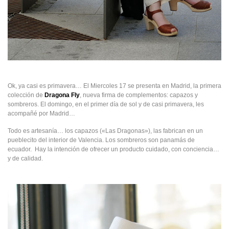
Ok, ya casi es primavera… El Miercoles 17 se presenta en Madrid, la primera
colección de
Dragona Fly
, nueva firma de complementos: capazos y
sombreros. El domingo, en el primer día de sol y de casi primavera, les
acompañé por Madrid…
Todo es artesanía… los capazos («Las Dragonas»), las fabrican en un
pueblecito del interior de Valencia. Los sombreros son panamás de
ecuador. Hay la intención de ofrecer un producto cuidado, con conciencia…
y de calidad.