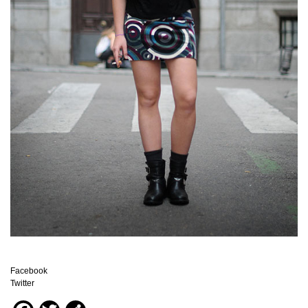
Facebook
Twitter