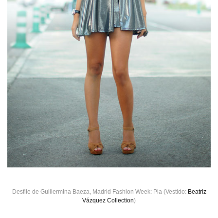
Desfile de Guillermina Baeza, Madrid Fashion Week: Pia (Vestido:
Beatriz
Vázquez Collection
)