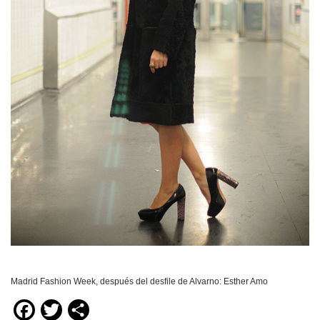
Madrid Fashion Week, después del desfile de Alvarno: Esther Amo
Facebook
Twitter
Compartir