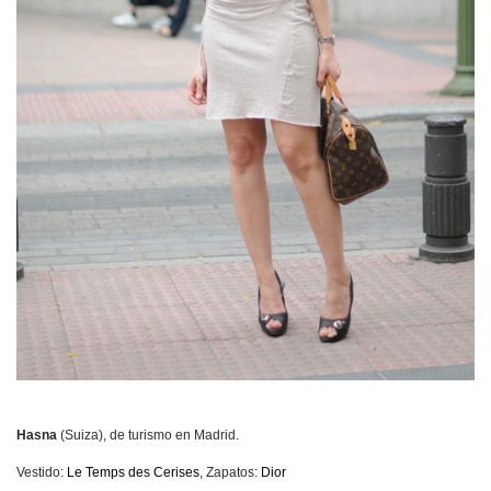
Hasna
(Suiza), de turismo en Madrid.
Vestido:
Le Temps des Cerises
, Zapatos:
Dior