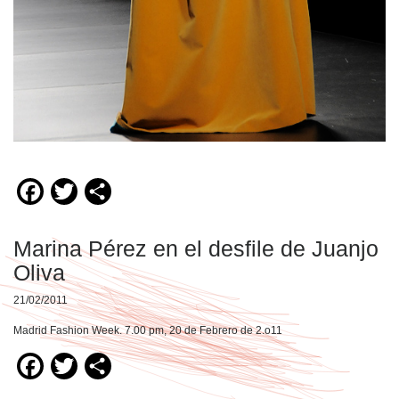
Facebook
Twitter
Compartir
Marina Pérez en el desfile de Juanjo
Oliva
21/02/2011
Madrid Fashion Week. 7.00 pm, 20 de Febrero de 2.o11
Facebook
Twitter
Compartir