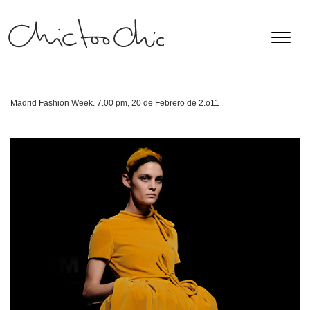
Madrid Fashion Week. 7.00 pm, 20 de Febrero de 2.o11