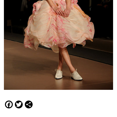
Facebook
Twitter
Compartir