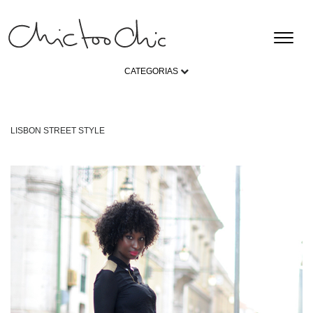
CATEGORIAS
LISBON STREET STYLE