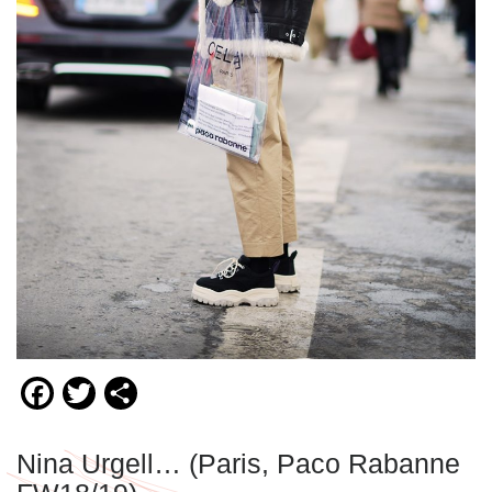
Facebook
Twitter
Compartir
Nina Urgell… (Paris, Paco Rabanne