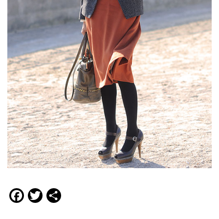
Facebook
Twitter
Compartir